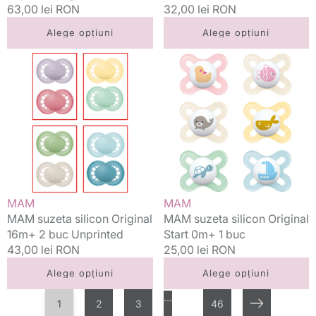
Unisex
Preț
63,00 lei RON
1 buc
Preț
32,00 lei RON
standard
standard
Alege opțiuni
Alege opțiuni
MAM
MAM
suzeta
suzeta
silicon
silicon
Original
Original
16m+
Start
2
0m+
buc
1
Unprinted
buc
Vânzător:
Vânzător:
MAM
MAM
MAM suzeta silicon Original
MAM suzeta silicon Original
16m+ 2 buc Unprinted
Start 0m+ 1 buc
Preț
43,00 lei RON
Preț
25,00 lei RON
standard
standard
Alege opțiuni
Alege opțiuni
…
1
2
3
46
Următorul