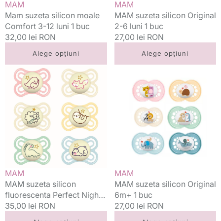
Vânzător:
Vânzător:
MAM
MAM
Mam suzeta silicon moale
MAM suzeta silicon Original
Comfort 3-12 luni 1 buc
2-6 luni 1 buc
Preț
32,00 lei RON
Preț
27,00 lei RON
standard
standard
Alege opțiuni
Alege opțiuni
MAM
MAM
suzeta
suzeta
silicon
silicon
fluorescenta
Original
Perfect
6m+
Night
1
2-
buc
6
luni
1
Vânzător:
Vânzător:
MAM
MAM
buc
MAM suzeta silicon
MAM suzeta silicon Original
fluorescenta Perfect Night
6m+ 1 buc
2-6 luni 1 buc
Preț
35,00 lei RON
Preț
27,00 lei RON
standard
standard