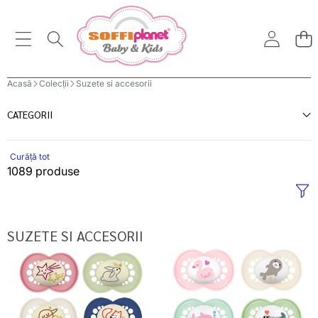
Acasă
Colecții
Suzete si accesorii
CATEGORII
Curăță tot
1089 produse
SUZETE SI ACCESORII
MAM
MAM
suzeta
suzeta
silicon
silicon
fluorescenta
Original
Original
16m+