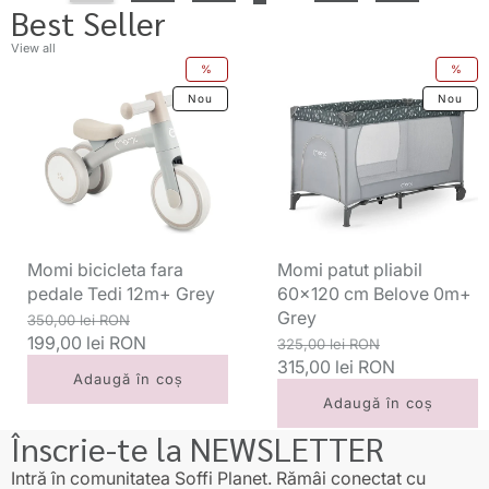
Best Seller
View all
Momi
Momi
%
%
bicicleta
patut
Nou
Nou
fara
pliabil
pedale
60x120
Tedi
cm
12m+
Belove
Grey
0m+
Grey
Momi bicicleta fara
Momi patut pliabil
pedale Tedi 12m+ Grey
60x120 cm Belove 0m+
Grey
Preț
Preț
350,00 lei RON
standard
199,00 lei RON
redus
Preț
Preț
325,00 lei RON
standard
315,00 lei RON
redus
Adaugă în coș
Adaugă în coș
Înscrie-te la NEWSLETTER
Intră în comunitatea Soffi Planet. Rămâi conectat cu